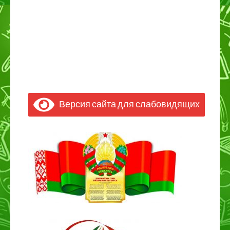
Версия сайта для слабовидящих