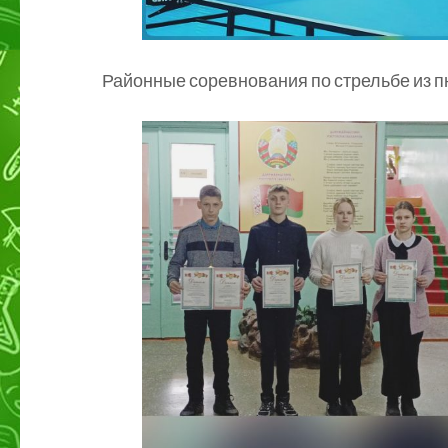
Районные соревнования по стрельбе из п