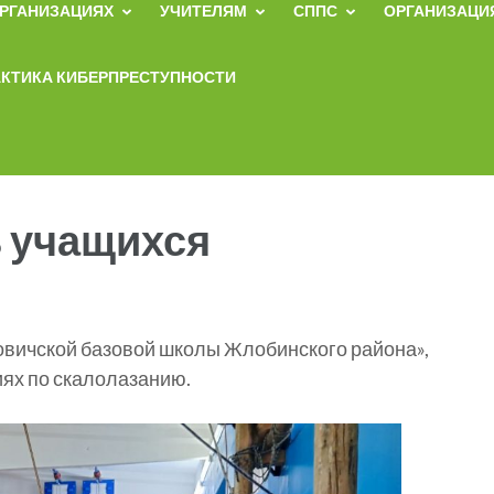
ОРГАНИЗАЦИЯХ
УЧИТЕЛЯМ
СППС
ОРГАНИЗАЦИЯ
КТИКА КИБЕРПРЕСТУПНОСТИ
 учащихся
овичской базовой школы Жлобинского района»,
ях по скалолазанию.