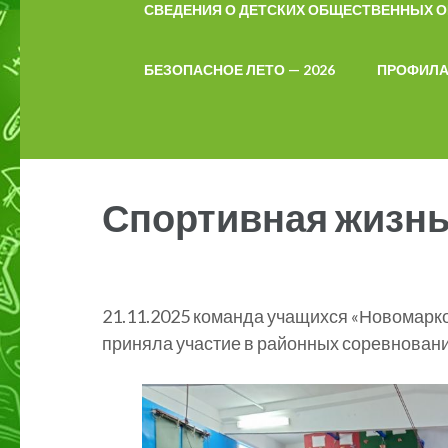
СВЕДЕНИЯ О ДЕТСКИХ ОБЩЕСТВЕННЫХ 
БЕЗОПАСНОЕ ЛЕТО — 2026
ПРОФИЛА
Спортивная жизнь
21.11.2025 команда учащихся «Новомарк
приняла участие в районных соревновани