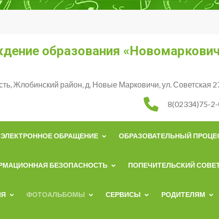
ждение образования «Новомаркович
сть, Жлобинский район, д. Новые Марковичи, ул. Советская 
8(02334)75-2-
ЭЛЕКТРОННОЕ ОБРАЩЕНИЕ
ОБРАЗОВАТЕЛЬНЫЙ ПРОЦЕ
РМАЦИОННАЯ БЕЗОПАСНОСТЬ
ПОПЕЧИТЕЛЬСКИЙ СОВЕ
ИЯ
ФОТОАЛЬБОМЫ
СЕРВИСЫ
РОДИТЕЛЯМ